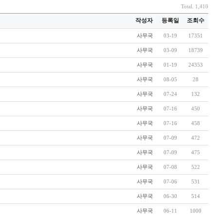
Total. 1,410
작성자
등록일
조회수
사무국
03-19
17351
사무국
03-09
18739
사무국
01-19
24353
사무국
08-05
28
사무국
07-24
132
사무국
07-16
450
사무국
07-16
458
사무국
07-09
472
사무국
07-09
475
사무국
07-08
522
사무국
07-06
531
사무국
06-30
514
사무국
06-11
1000