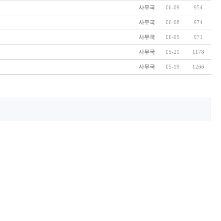
사무국
06-09
954
사무국
06-08
974
사무국
06-05
971
사무국
05-21
1178
사무국
05-19
1266