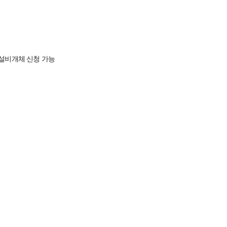
 설비개체 신청 가능