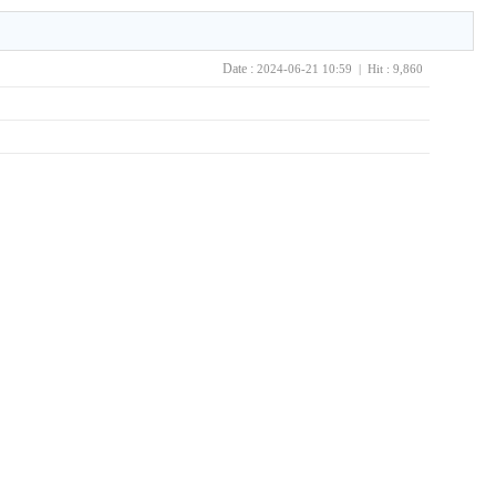
Date :
2024-06-21 10:59 | Hit : 9,860