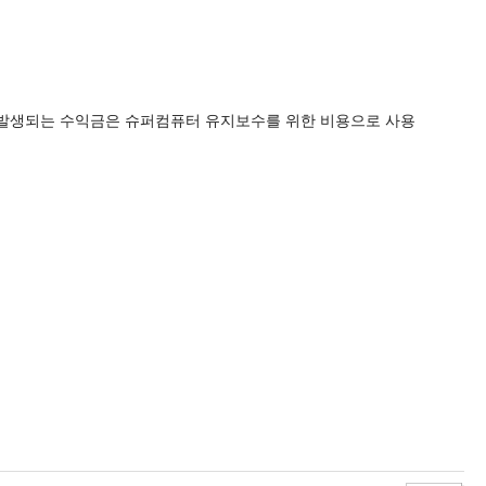
발생되는 수익금은 슈퍼컴퓨터 유지보수를 위한 비용으로 사용