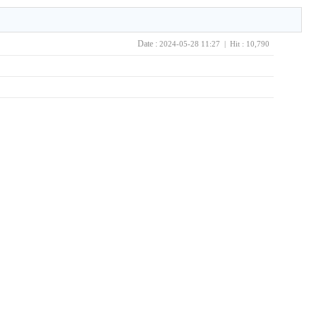
Date :
2024-05-28 11:27 | Hit : 10,790