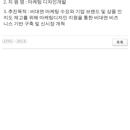
2. 지 원 명 : 마케팅 디자인개발
3. 추진목적 : 비대면 마케팅 수요와 기업 브랜드 및 상품 인
지도 제고를 위해 마케팅디자인 지원을 통한 비대면 비즈
니스 기반 구축 및 신시장 개척