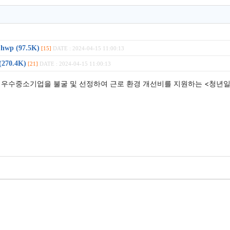
 (97.5K)
[15]
DATE : 2024-04-15 11:00:13
70.4K)
[21]
DATE : 2024-04-15 11:00:13
 우수중소기업을 불굴 및 선정하여 근로 환경 개선비를 지원하는 <청년