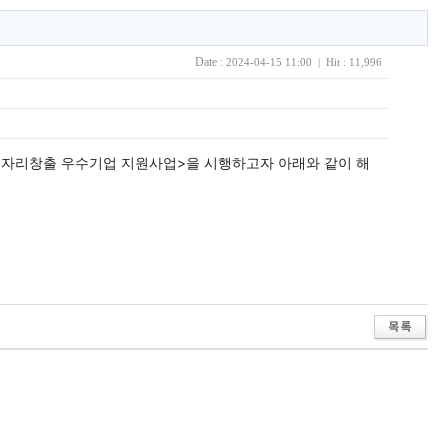
Date :
2024-04-15 11:00 | Hit : 11,996
일자리창출 우수기업 지원사업>을 시행하고자 아래와 같이 해