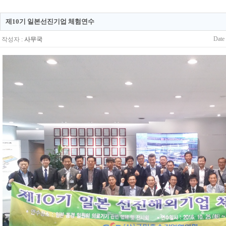
제10기 일본선진기업 체험연수
Date
작성자 :
사무국