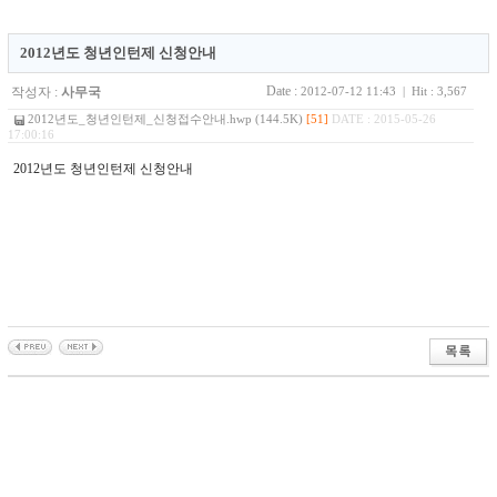
2012년도 청년인턴제 신청안내
Date :
작성자 :
사무국
2012-07-12 11:43 | Hit : 3,567
2012년도_청년인턴제_신청접수안내.hwp (144.5K)
[51]
DATE : 2015-05-26
17:00:16
2012년도 청년인턴제 신청안내